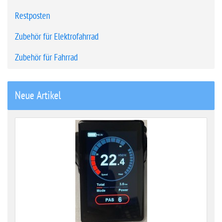
Restposten
Zubehör für Elektrofahrrad
Zubehör für Fahrrad
Neue Artikel