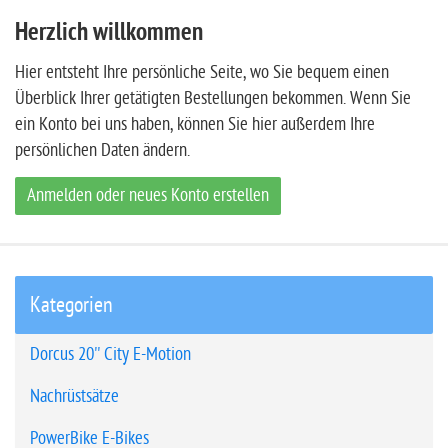
Herzlich willkommen
Hier entsteht Ihre persönliche Seite, wo Sie bequem einen
Überblick Ihrer getätigten Bestellungen bekommen. Wenn Sie
ein Konto bei uns haben, können Sie hier außerdem Ihre
persönlichen Daten ändern.
Anmelden oder neues Konto erstellen
Kategorien
Dorcus 20'' City E-Motion
Nachrüstsätze
PowerBike E-Bikes