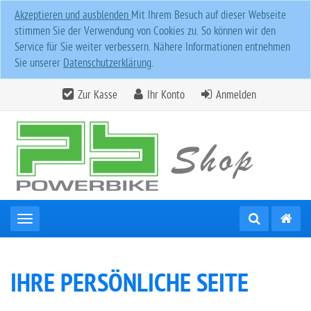
Akzeptieren und ausblenden
Mit Ihrem Besuch auf dieser Webseite
stimmen Sie der Verwendung von Cookies zu. So können wir den
Service für Sie weiter verbessern. Nähere Informationen entnehmen
Sie unserer
Datenschutzerklärung
.
Zur Kasse
Ihr Konto
Anmelden
Toggle navigation
IHRE PERSÖNLICHE SEITE