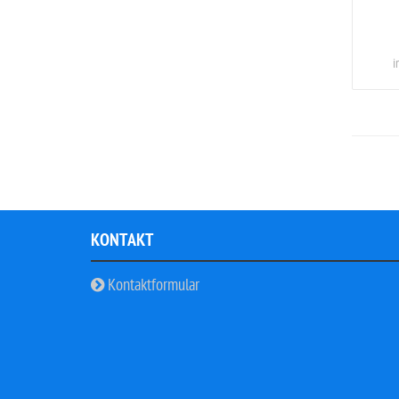
i
KONTAKT
Kontaktformular