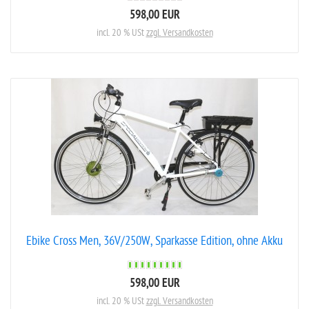
598,00 EUR
incl. 20 % USt
zzgl. Versandkosten
Ebike Cross Men, 36V/250W, Sparkasse Edition, ohne Akku
598,00 EUR
incl. 20 % USt
zzgl. Versandkosten