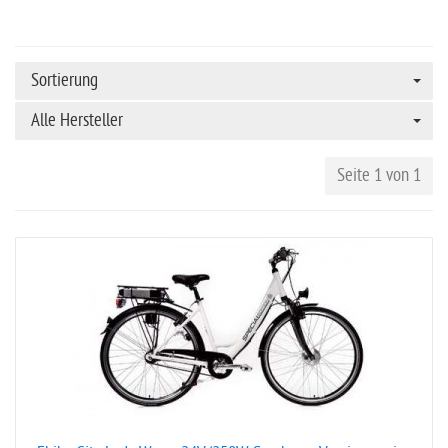
Sortierung
Alle Hersteller
Seite 1 von 1