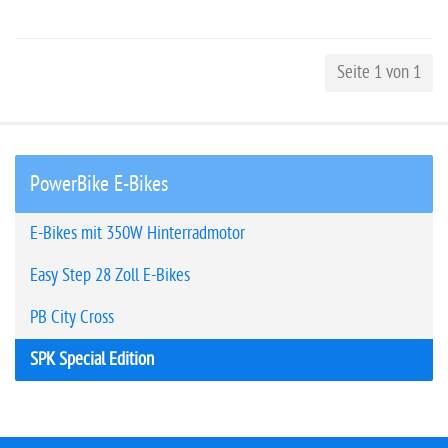
Seite 1 von 1
PowerBike E-Bikes
E-Bikes mit 350W Hinterradmotor
Easy Step 28 Zoll E-Bikes
PB City Cross
SPK Special Edition