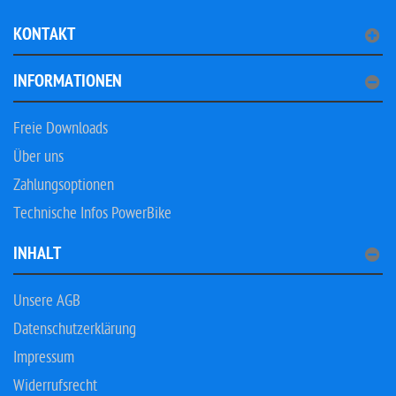
KONTAKT
INFORMATIONEN
Freie Downloads
Über uns
Zahlungsoptionen
Technische Infos PowerBike
INHALT
Unsere AGB
Datenschutzerklärung
Impressum
Widerrufsrecht