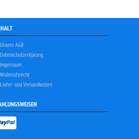
NHALT
Unsere AGB
Datenschutzerklärung
Impressum
Widerrufsrecht
Liefer- und Versandkosten
AHLUNGSWEISEN