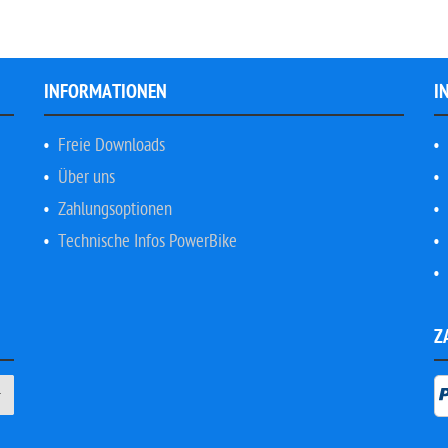
INFORMATIONEN
I
Freie Downloads
Über uns
Zahlungsoptionen
Technische Infos PowerBike
Z