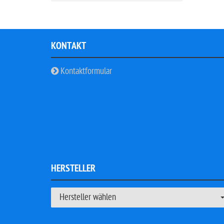
KONTAKT
Kontaktformular
HERSTELLER
Hersteller wählen