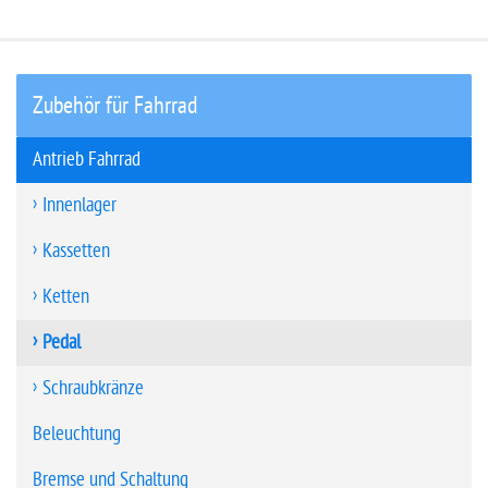
Zubehör für Fahrrad
Antrieb Fahrrad
Innenlager
Kassetten
Ketten
Pedal
Schraubkränze
Beleuchtung
Bremse und Schaltung