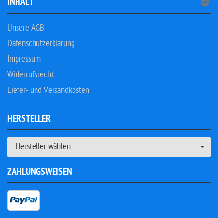
INHALT
Unsere AGB
Datenschutzerklärung
Impressum
Widerrufsrecht
Liefer- und Versandkosten
HERSTELLER
Hersteller wählen
ZAHLUNGSWEISEN