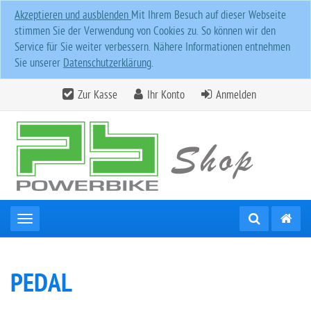
Akzeptieren und ausblenden
Mit Ihrem Besuch auf dieser Webseite
stimmen Sie der Verwendung von Cookies zu. So können wir den
Service für Sie weiter verbessern. Nähere Informationen entnehmen
Sie unserer
Datenschutzerklärung
.
Zur Kasse
Ihr Konto
Anmelden
Toggle navigation
PEDAL