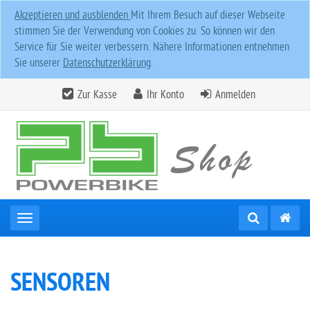
Akzeptieren und ausblenden
Mit Ihrem Besuch auf dieser Webseite
stimmen Sie der Verwendung von Cookies zu. So können wir den
Service für Sie weiter verbessern. Nähere Informationen entnehmen
Sie unserer
Datenschutzerklärung
.
Zur Kasse
Ihr Konto
Anmelden
Toggle navigation
SENSOREN