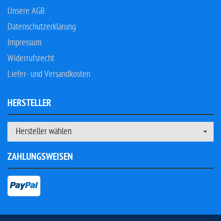
Unsere AGB
Datenschutzerklärung
Impressum
Widerrufsrecht
Liefer- und Versandkosten
HERSTELLER
Hersteller wählen
ZAHLUNGSWEISEN