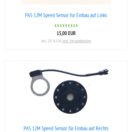
PAS 12M Speed Sensor für Einbau auf Links
15,00 EUR
incl. 20 % USt
zzgl. Versandkosten
PAS 12M Speed Sensor für Einbau auf Rechts