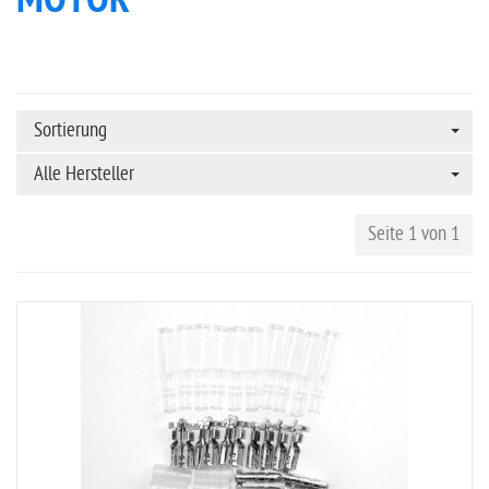
MOTOR
Sortierung
Alle Hersteller
Seite 1 von 1