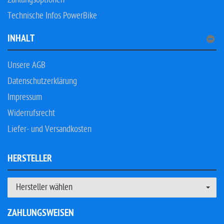
Technische Infos PowerBike
INHALT
Unsere AGB
Datenschutzerklärung
Impressum
Widerrufsrecht
Liefer- und Versandkosten
HERSTELLER
Hersteller wählen
ZAHLUNGSWEISEN