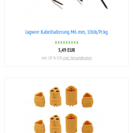
Jagwire Kabelhalterung M6 mm, 10stk/Pckg
5,49 EUR
incl. 20 % USt
zzgl. Versandkosten