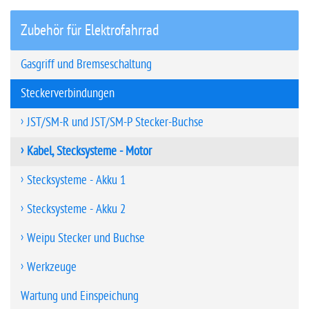
Zubehör für Elektrofahrrad
Gasgriff und Bremseschaltung
Steckerverbindungen
JST/SM-R und JST/SM-P Stecker-Buchse
Kabel, Stecksysteme - Motor
Stecksysteme - Akku 1
Stecksysteme - Akku 2
Weipu Stecker und Buchse
Werkzeuge
Wartung und Einspeichung